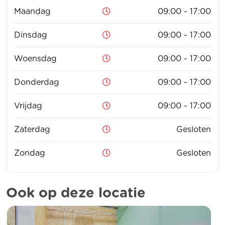
Maandag
09:00 - 17:00
Dinsdag
09:00 - 17:00
Woensdag
09:00 - 17:00
Donderdag
09:00 - 17:00
Vrijdag
09:00 - 17:00
Zaterdag
Gesloten
Zondag
Gesloten
Ook op deze locatie