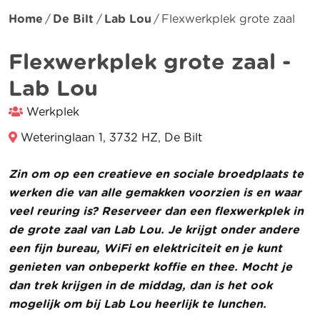
Home
De Bilt
Lab Lou
Flexwerkplek grote zaal
Flexwerkplek grote zaal -
Lab Lou
Werkplek
Weteringlaan 1, 3732 HZ, De Bilt
Zin om op een creatieve en sociale broedplaats te
werken die van alle gemakken voorzien is en waar
veel reuring is? Reserveer dan een flexwerkplek in
de grote zaal van Lab Lou. Je krijgt onder andere
een fijn bureau, WiFi en elektriciteit en je kunt
genieten van onbeperkt koffie en thee. Mocht je
dan trek krijgen in de middag, dan is het ook
mogelijk om bij Lab Lou heerlijk te lunchen.