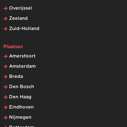
Overijssel
Zeeland
Zuid-Holland
Plaatsen
Amersfoort
Amsterdam
Breda
Den Bosch
Den Haag
Eindhoven
Nijmegen