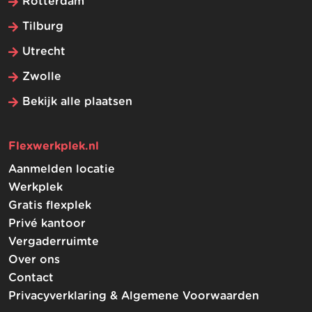
Rotterdam
Tilburg
Utrecht
Zwolle
Bekijk alle plaatsen
Flexwerkplek.nl
Aanmelden locatie
Werkplek
Gratis flexplek
Privé kantoor
Vergaderruimte
Over ons
Contact
Privacyverklaring & Algemene Voorwaarden