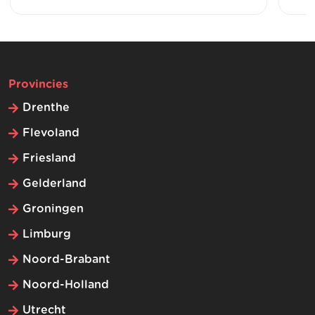
Provincies
Drenthe
Flevoland
Friesland
Gelderland
Groningen
Limburg
Noord-Brabant
Noord-Holland
Utrecht