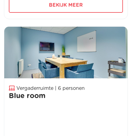
BEKIJK MEER
Vergaderruimte | 6 personen
Blue room