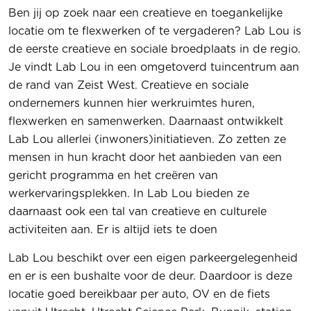
Ben jij op zoek naar een creatieve en toegankelijke
locatie om te flexwerken of te vergaderen? Lab Lou is
de eerste creatieve en sociale broedplaats in de regio.
Je vindt Lab Lou in een omgetoverd tuincentrum aan
de rand van Zeist West. Creatieve en sociale
ondernemers kunnen hier werkruimtes huren,
flexwerken en samenwerken. Daarnaast ontwikkelt
Lab Lou allerlei (inwoners)initiatieven. Zo zetten ze
mensen in hun kracht door het aanbieden van een
gericht programma en het creëren van
werkervaringsplekken. In Lab Lou bieden ze
daarnaast ook een tal van creatieve en culturele
activiteiten aan. Er is altijd iets te doen
Lab Lou beschikt over een eigen parkeergelegenheid
en er is een bushalte voor de deur. Daardoor is deze
locatie goed bereikbaar per auto, OV en de fiets