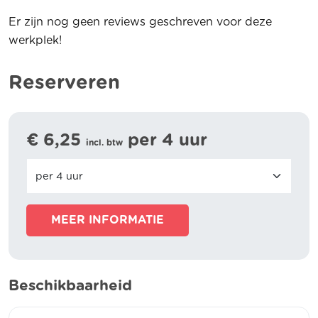
Er zijn nog geen reviews geschreven voor deze
werkplek!
Reserveren
€ 6,25
per 4 uur
incl. btw
MEER INFORMATIE
Beschikbaarheid