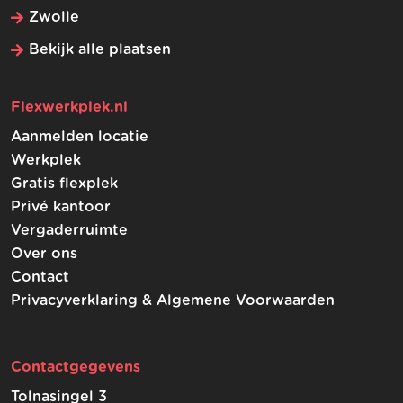
Zwolle
Bekijk alle plaatsen
Flexwerkplek.nl
Aanmelden locatie
Werkplek
Gratis flexplek
Privé kantoor
Vergaderruimte
Over ons
Contact
Privacyverklaring & Algemene Voorwaarden
Contactgegevens
Tolnasingel 3