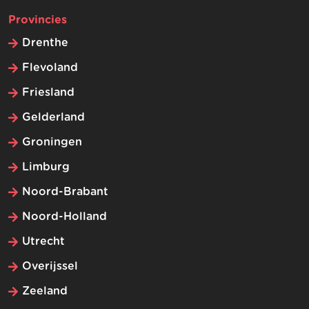
Provincies
Drenthe
Flevoland
Friesland
Gelderland
Groningen
Limburg
Noord-Brabant
Noord-Holland
Utrecht
Overijssel
Zeeland