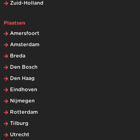
Zuid-Holland
Plaatsen
Amersfoort
Amsterdam
Breda
Den Bosch
Den Haag
Eindhoven
Nijmegen
Rotterdam
Tilburg
Utrecht