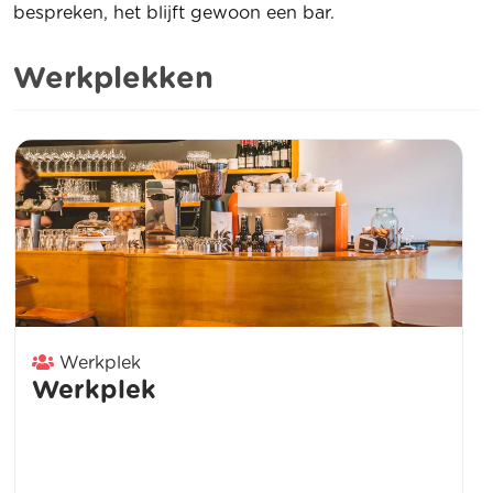
bespreken, het blijft gewoon een bar.
Werkplekken
Werkplek
Werkplek