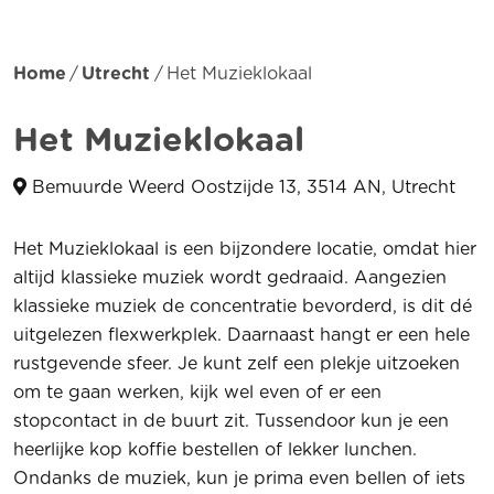
Home
Utrecht
Het Muzieklokaal
Het Muzieklokaal
Bemuurde Weerd Oostzijde 13, 3514 AN, Utrecht
Het Muzieklokaal is een bijzondere locatie, omdat hier
altijd klassieke muziek wordt gedraaid. Aangezien
klassieke muziek de concentratie bevorderd, is dit dé
uitgelezen flexwerkplek. Daarnaast hangt er een hele
rustgevende sfeer. Je kunt zelf een plekje uitzoeken
om te gaan werken, kijk wel even of er een
stopcontact in de buurt zit. Tussendoor kun je een
heerlijke kop koffie bestellen of lekker lunchen.
Ondanks de muziek, kun je prima even bellen of iets