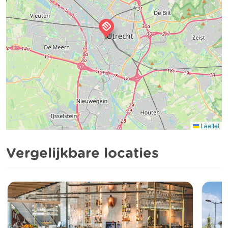
Leaflet
Vergelijkbare locaties