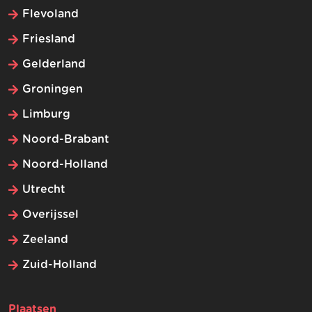
Flevoland
Friesland
Gelderland
Groningen
Limburg
Noord-Brabant
Noord-Holland
Utrecht
Overijssel
Zeeland
Zuid-Holland
Plaatsen