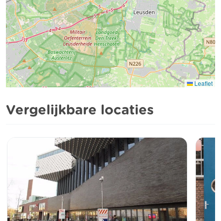
Leaflet
Vergelijkbare locaties