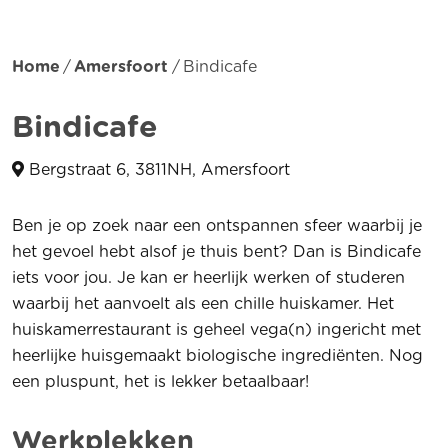
Home
Amersfoort
Bindicafe
Bindicafe
Bergstraat 6, 3811NH, Amersfoort
Ben je op zoek naar een ontspannen sfeer waarbij je
het gevoel hebt alsof je thuis bent? Dan is Bindicafe
iets voor jou. Je kan er heerlijk werken of studeren
waarbij het aanvoelt als een chille huiskamer. Het
huiskamerrestaurant is geheel vega(n) ingericht met
heerlijke huisgemaakt biologische ingrediënten. Nog
een pluspunt, het is lekker betaalbaar!
Werkplekken