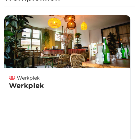
Werkplek
Werkplek