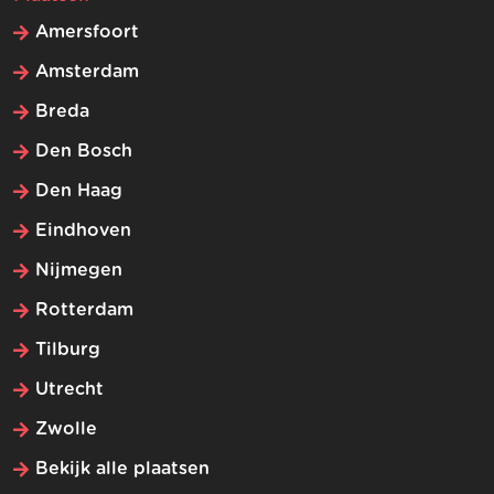
Amersfoort
Amsterdam
Breda
Den Bosch
Den Haag
Eindhoven
Nijmegen
Rotterdam
Tilburg
Utrecht
Zwolle
Bekijk alle plaatsen