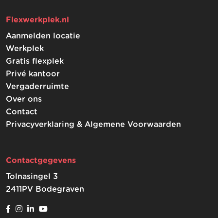
Flexwerkplek.nl
Aanmelden locatie
Werkplek
Gratis flexplek
Privé kantoor
Vergaderruimte
Over ons
Contact
Privacyverklaring & Algemene Voorwaarden
Contactgegevens
Tolnasingel 3
2411PV Bodegraven