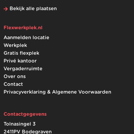
Bekijk alle plaatsen
Flexwerkplek.nl
Aanmelden locatie
Werkplek
Gratis flexplek
Privé kantoor
Vergaderruimte
Over ons
Contact
Privacyverklaring & Algemene Voorwaarden
Contactgegevens
Tolnasingel 3
2411PV Bodegraven