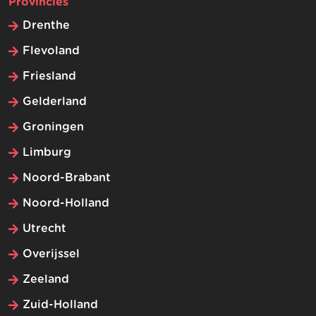
Provincies
Drenthe
Flevoland
Friesland
Gelderland
Groningen
Limburg
Noord-Brabant
Noord-Holland
Utrecht
Overijssel
Zeeland
Zuid-Holland