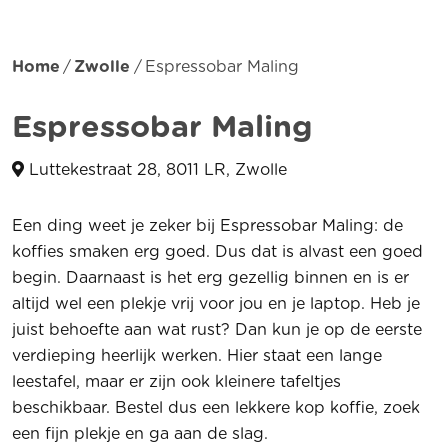
Home
Zwolle
Espressobar Maling
Espressobar Maling
Luttekestraat 28, 8011 LR, Zwolle
Een ding weet je zeker bij Espressobar Maling: de
koffies smaken erg goed. Dus dat is alvast een goed
begin. Daarnaast is het erg gezellig binnen en is er
altijd wel een plekje vrij voor jou en je laptop. Heb je
juist behoefte aan wat rust? Dan kun je op de eerste
verdieping heerlijk werken. Hier staat een lange
leestafel, maar er zijn ook kleinere tafeltjes
beschikbaar. Bestel dus een lekkere kop koffie, zoek
een fijn plekje en ga aan de slag.