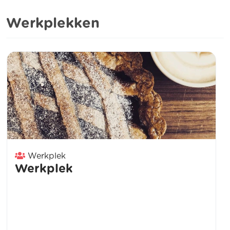
Werkplekken
Werkplek
Werkplek