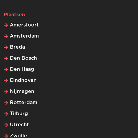
Plaatsen
Amersfoort
Amsterdam
Breda
Den Bosch
Den Haag
Eindhoven
Nijmegen
Rotterdam
Tilburg
Utrecht
Zwolle