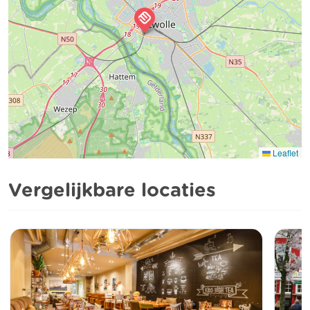
Leaflet
Vergelijkbare locaties