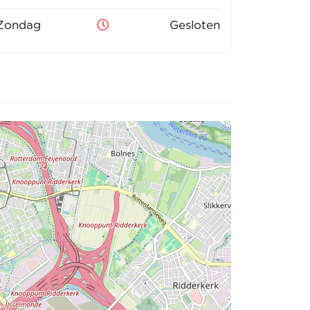
Zondag
Gesloten