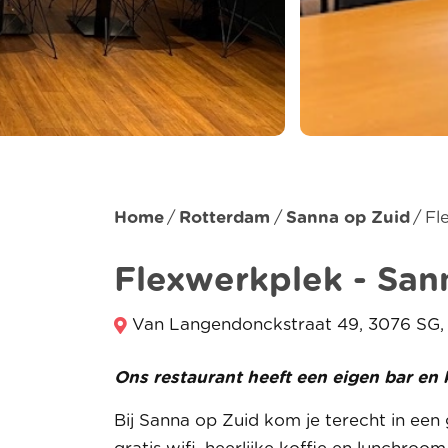
Home
Rotterdam
Sanna op Zuid
Fl
Flexwerkplek - San
Van Langendonckstraat 49, 3076 SG,
Ons restaurant heeft een eigen bar en
Bij Sanna op Zuid kom je terecht in een