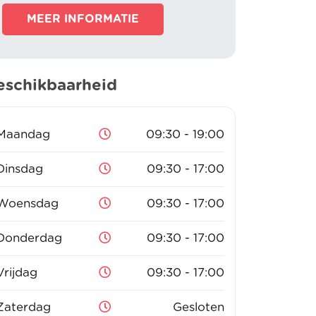
MEER INFORMATIE
eschikbaarheid
Maandag
09:30 - 19:00
Dinsdag
09:30 - 17:00
Woensdag
09:30 - 17:00
Donderdag
09:30 - 17:00
Vrijdag
09:30 - 17:00
Zaterdag
Gesloten