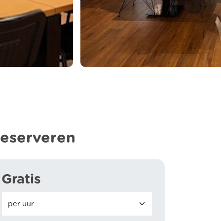
eserveren
Gratis