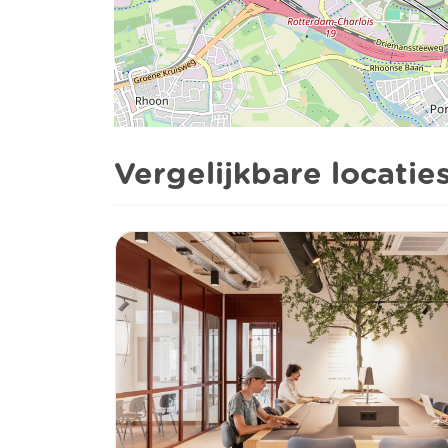
Vergelijkbare locatie