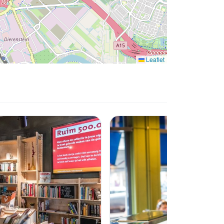
Leaflet