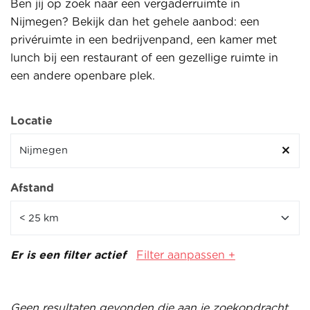
Ben jij op zoek naar een vergaderruimte in
Nijmegen? Bekijk dan het gehele aanbod: een
privéruimte in een bedrijvenpand, een kamer met
lunch bij een restaurant of een gezellige ruimte in
een andere openbare plek.
Locatie
Afstand
Er is een filter actief
Filter aanpassen +
Geen resultaten gevonden die aan je zoekopdracht