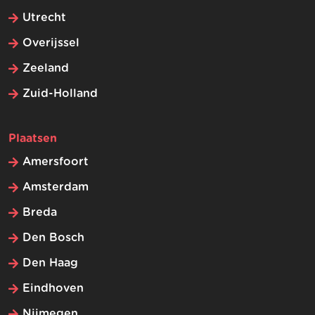
Utrecht
Overijssel
Zeeland
Zuid-Holland
Plaatsen
Amersfoort
Amsterdam
Breda
Den Bosch
Den Haag
Eindhoven
Nijmegen