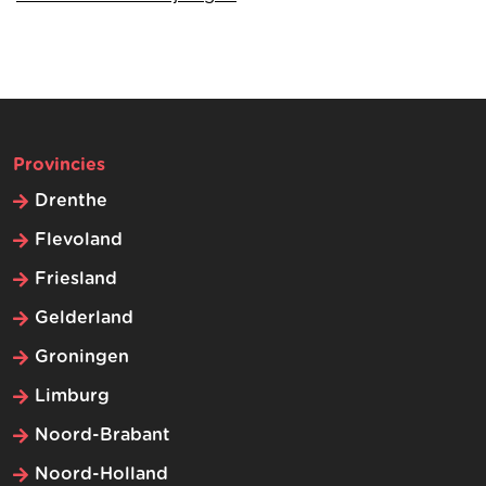
Provincies
Drenthe
Flevoland
Friesland
Gelderland
Groningen
Limburg
Noord-Brabant
Noord-Holland