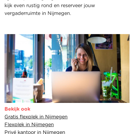
kijk even rustig rond en reserveer jouw
vergaderruimte in Nijmegen.
Bekijk ook
Gratis flexplek in Nijmegen
Flexplek in Nijmegen
Privé kantoor in Nijmegen