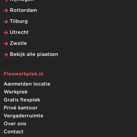
Rotterdam
Tilburg
Utrecht
Zwolle
Bekijk alle plaatsen
Flexwerkplek.nl
Aanmelden locatie
Werkplek
Gratis flexplek
Privé kantoor
Vergaderruimte
Over ons
Contact