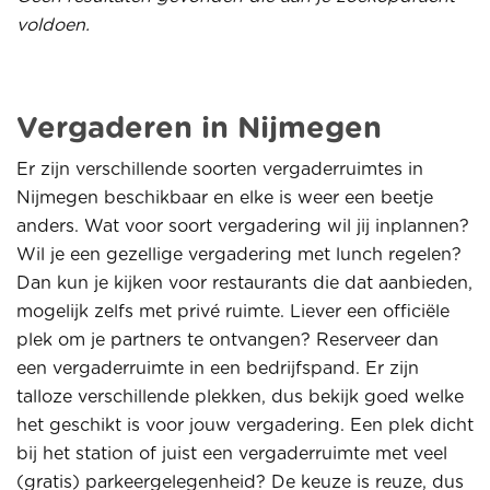
voldoen.
Vergaderen in Nijmegen
Er zijn verschillende soorten vergaderruimtes in
Nijmegen beschikbaar en elke is weer een beetje
anders. Wat voor soort vergadering wil jij inplannen?
Wil je een gezellige vergadering met lunch regelen?
Dan kun je kijken voor restaurants die dat aanbieden,
mogelijk zelfs met privé ruimte. Liever een officiële
plek om je partners te ontvangen? Reserveer dan
een vergaderruimte in een bedrijfspand. Er zijn
talloze verschillende plekken, dus bekijk goed welke
het geschikt is voor jouw vergadering. Een plek dicht
bij het station of juist een vergaderruimte met veel
(gratis) parkeergelegenheid? De keuze is reuze, dus