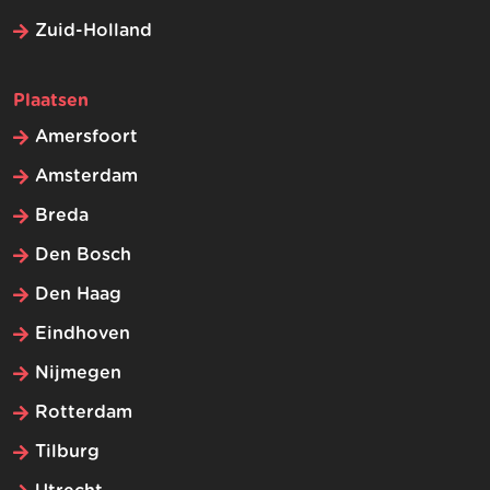
Zuid-Holland
Plaatsen
Amersfoort
Amsterdam
Breda
Den Bosch
Den Haag
Eindhoven
Nijmegen
Rotterdam
Tilburg