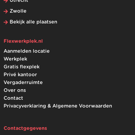
Utrecht
Zwolle
Bekijk alle plaatsen
Flexwerkplek.nl
Aanmelden locatie
Werkplek
Gratis flexplek
Privé kantoor
Vergaderruimte
Over ons
Contact
Privacyverklaring & Algemene Voorwaarden
Contactgegevens