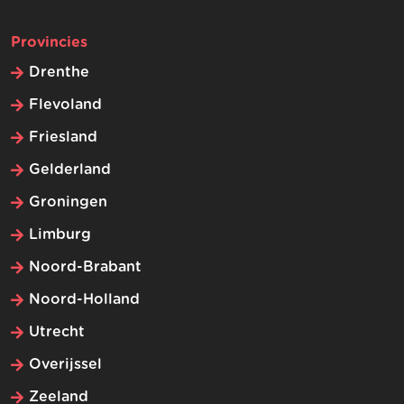
Provincies
Drenthe
Flevoland
Friesland
Gelderland
Groningen
Limburg
Noord-Brabant
Noord-Holland
Utrecht
Overijssel
Zeeland