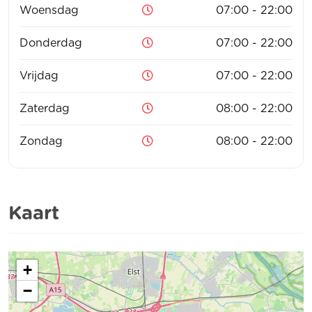
Woensdag
07:00 - 22:00
Donderdag
07:00 - 22:00
Vrijdag
07:00 - 22:00
Zaterdag
08:00 - 22:00
Zondag
08:00 - 22:00
Kaart
+
−