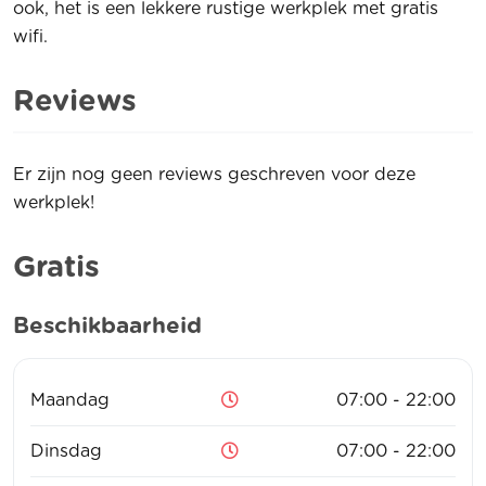
ook, het is een lekkere rustige werkplek met gratis
wifi.
Reviews
Er zijn nog geen reviews geschreven voor deze
werkplek!
Gratis
Beschikbaarheid
Maandag
07:00 - 22:00
Dinsdag
07:00 - 22:00