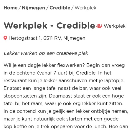
Home
Nijmegen
Credible
Werkplek
Werkplek - Credible
Werkplek
Hertogstraat 1, 6511 RV, Nijmegen
Lekker werken op een creatieve plek
Wil je een dagje lekker flexwerken? Begin dan vroeg
in de ochtend (vanaf 7 uur) bij Credible. In het
restaurant kun je lekker aanschuiven met je laptopje.
Er staat een lange tafel naast de bar, waar ook veel
stopcontacten zijn. Daarnaast staat er ook een hoge
tafel bij het raam, waar je ook erg lekker kunt zitten.
In de ochtend kun je gelijk een lekker ontbijtje nemen,
maar je kunt natuurlijk ook starten met een goede
kop koffie en je trek opsparen voor de lunch. Hoe dan