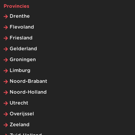
Provincies
Drenthe
Flevoland
Friesland
Gelderland
Groningen
Limburg
Noord-Brabant
Noord-Holland
Utrecht
Overijssel
Zeeland