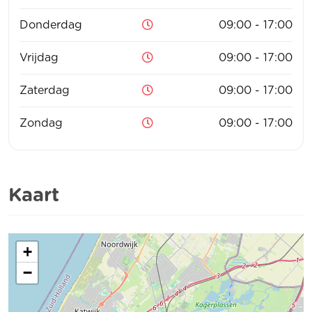
Donderdag
09:00 - 17:00
Vrijdag
09:00 - 17:00
Zaterdag
09:00 - 17:00
Zondag
09:00 - 17:00
Kaart
+
−