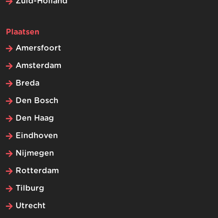
Zuid-Holland
Plaatsen
Amersfoort
Amsterdam
Breda
Den Bosch
Den Haag
Eindhoven
Nijmegen
Rotterdam
Tilburg
Utrecht