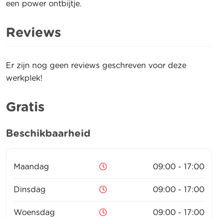
een power ontbijtje.
Reviews
Er zijn nog geen reviews geschreven voor deze
werkplek!
Gratis
Beschikbaarheid
Maandag
09:00 - 17:00
Dinsdag
09:00 - 17:00
Woensdag
09:00 - 17:00