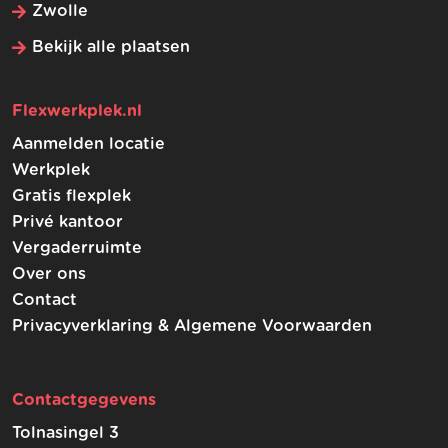
Zwolle
Bekijk alle plaatsen
Flexwerkplek.nl
Aanmelden locatie
Werkplek
Gratis flexplek
Privé kantoor
Vergaderruimte
Over ons
Contact
Privacyverklaring & Algemene Voorwaarden
Contactgegevens
Tolnasingel 3