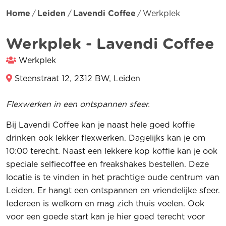
Home
Leiden
Lavendi Coffee
Werkplek
Werkplek - Lavendi Coffee
Werkplek
Steenstraat 12, 2312 BW, Leiden
Flexwerken in een ontspannen sfeer.
Bij Lavendi Coffee kan je naast hele goed koffie
drinken ook lekker flexwerken. Dagelijks kan je om
10:00 terecht. Naast een lekkere kop koffie kan je ook
speciale selfiecoffee en freakshakes bestellen. Deze
locatie is te vinden in het prachtige oude centrum van
Leiden. Er hangt een ontspannen en vriendelijke sfeer.
Iedereen is welkom en mag zich thuis voelen. Ook
voor een goede start kan je hier goed terecht voor