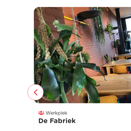
Werkplek
De Fabriek