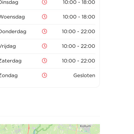
Dinsdag
10:00 - 18:00
Woensdag
10:00 - 18:00
Donderdag
10:00 - 22:00
Vrijdag
10:00 - 22:00
Zaterdag
10:00 - 22:00
Zondag
Gesloten