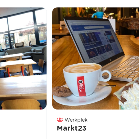
Werkplek
Markt23