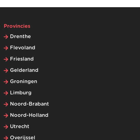
Provincies
Drenthe
Flevoland
Friesland
Gelderland
Groningen
Limburg
Noord-Brabant
Noord-Holland
Utrecht
Overijssel