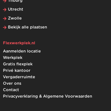
Tilburg
Utrecht
Zwolle
Bekijk alle plaatsen
Flexwerkplek.nl
Aanmelden locatie
Werkplek
Gratis flexplek
Privé kantoor
Vergaderruimte
Over ons
Contact
Privacyverklaring & Algemene Voorwaarden