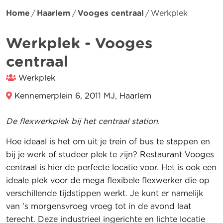
Home
Haarlem
Vooges centraal
Werkplek
Werkplek - Vooges
centraal
Werkplek
Kennemerplein 6, 2011 MJ, Haarlem
De flexwerkplek bij het centraal station.
Hoe ideaal is het om uit je trein of bus te stappen en
bij je werk of studeer plek te zijn? Restaurant Vooges
centraal is hier de perfecte locatie voor. Het is ook een
ideale plek voor de mega flexibele flexwerker die op
verschillende tijdstippen werkt. Je kunt er namelijk
van ’s morgensvroeg vroeg tot in de avond laat
terecht. Deze industrieel ingerichte en lichte locatie