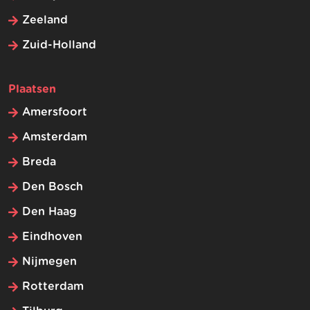
Zeeland
Zuid-Holland
Plaatsen
Amersfoort
Amsterdam
Breda
Den Bosch
Den Haag
Eindhoven
Nijmegen
Rotterdam