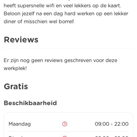
heeft supersnelle wifi en veel lekkers op de kaart.
Beloon jezelf na een dag hard werken op een lekker
diner of misschien wel borrel!
Reviews
Er zijn nog geen reviews geschreven voor deze
werkplek!
Gratis
Beschikbaarheid
Maandag
09:00 - 22:00