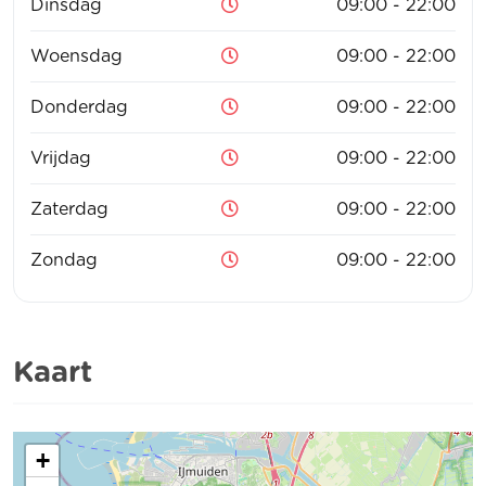
Dinsdag
09:00 - 22:00
Woensdag
09:00 - 22:00
Donderdag
09:00 - 22:00
Vrijdag
09:00 - 22:00
Zaterdag
09:00 - 22:00
Zondag
09:00 - 22:00
Kaart
+