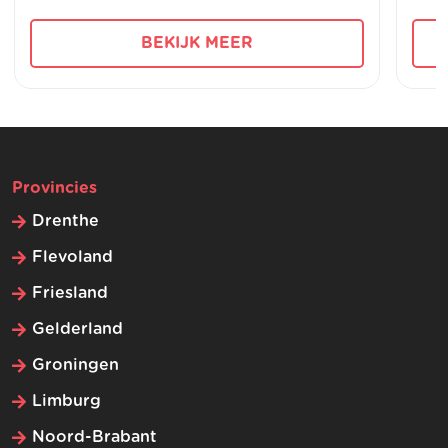
BEKIJK MEER
Provincies
Drenthe
Flevoland
Friesland
Gelderland
Groningen
Limburg
Noord-Brabant