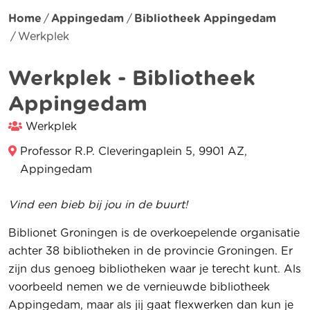
Home
Appingedam
Bibliotheek Appingedam
Werkplek
Werkplek - Bibliotheek
Appingedam
Werkplek
Professor R.P. Cleveringaplein 5, 9901 AZ,
Appingedam
Vind een bieb bij jou in de buurt!
Biblionet Groningen is de overkoepelende organisatie
achter 38 bibliotheken in de provincie Groningen. Er
zijn dus genoeg bibliotheken waar je terecht kunt. Als
voorbeeld nemen we de vernieuwde bibliotheek
Appingedam, maar als jij gaat flexwerken dan kun je