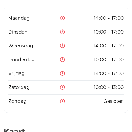
Maandag
14:00 - 17:00
Dinsdag
10:00 - 17:00
Woensdag
14:00 - 17:00
Donderdag
10:00 - 17:00
Vrijdag
14:00 - 17:00
Zaterdag
10:00 - 13:00
Zondag
Gesloten
Kaart