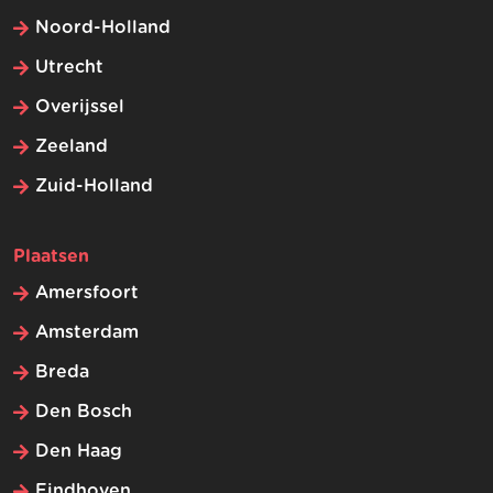
Noord-Holland
Utrecht
Overijssel
Zeeland
Zuid-Holland
Plaatsen
Amersfoort
Amsterdam
Breda
Den Bosch
Den Haag
Eindhoven