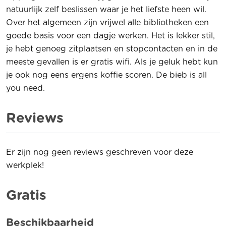
natuurlijk zelf beslissen waar je het liefste heen wil.
Over het algemeen zijn vrijwel alle bibliotheken een
goede basis voor een dagje werken. Het is lekker stil,
je hebt genoeg zitplaatsen en stopcontacten en in de
meeste gevallen is er gratis wifi. Als je geluk hebt kun
je ook nog eens ergens koffie scoren. De bieb is all
you need.
Reviews
Er zijn nog geen reviews geschreven voor deze
werkplek!
Gratis
Beschikbaarheid