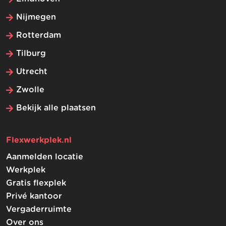
Nijmegen
Rotterdam
Tilburg
Utrecht
Zwolle
Bekijk alle plaatsen
Flexwerkplek.nl
Aanmelden locatie
Werkplek
Gratis flexplek
Privé kantoor
Vergaderruimte
Over ons