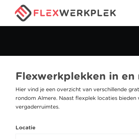
Flexwerkplekken in en
Hier vind je een overzicht van verschillende gra
rondom Almere. Naast flexplek locaties bieden
vergaderruimtes.
Locatie