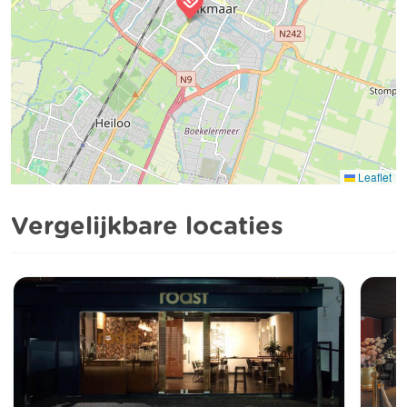
Leaflet
Vergelijkbare locaties