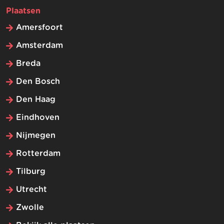
Plaatsen
Amersfoort
Amsterdam
Breda
Den Bosch
Den Haag
Eindhoven
Nijmegen
Rotterdam
Tilburg
Utrecht
Zwolle