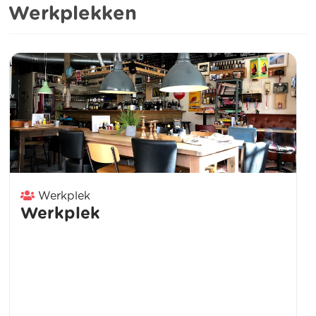
Werkplekken
Werkplek
Werkplek