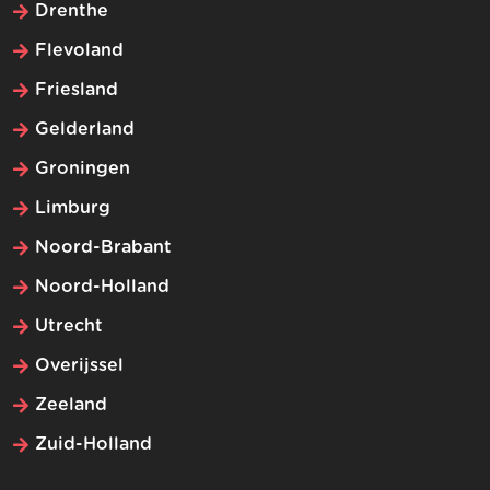
Drenthe
Flevoland
Friesland
Gelderland
Groningen
Limburg
Noord-Brabant
Noord-Holland
Utrecht
Overijssel
Zeeland
Zuid-Holland