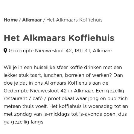
Home
Alkmaar
Het Alkmaars Koffiehuis
Het Alkmaars Koffiehuis
Gedempte Nieuwesloot 42, 1811 KT, Alkmaar
Wil je in een huiselijke sfeer koffie drinken met een
lekker stuk taart, lunchen, borrelen of werken? Dan
doe je dat in ons Alkmaars Koffiehuis aan de
Gedempte Nieuwesloot 42 in Alkmaar. Een gezellig
restaurant / café / proeflokaal waar jong en oud zich
meteen thuis voelt. Het koffiehuis is woensdag tot en
met zondag van 's-middags tot 's-avonds open, dus
ga gezellig langs